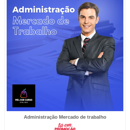
Administração Mercado de trabalho