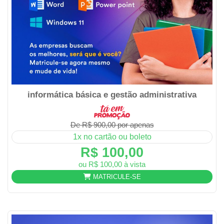
informática básica e gestão administrativa
De R$ 900,00 por apenas
1x no cartão ou boleto
R$ 100,00
ou R$ 100,00 à vista
MATRICULE-SE