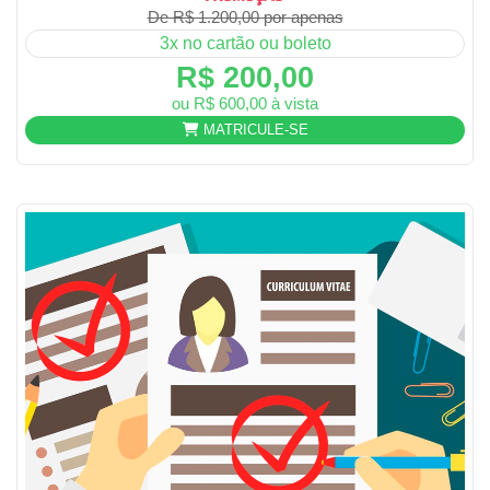
De R$ 1.200,00 por apenas
3x no cartão ou boleto
R$ 200,00
ou R$ 600,00 à vista
MATRICULE-SE