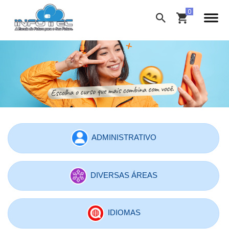
ADMINISTRATIVO
DIVERSAS ÁREAS
IDIOMAS