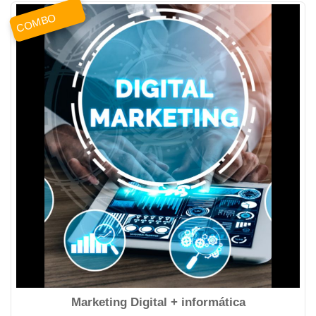
COMBO
Marketing Digital + informática