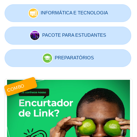
INFORMÁTICA E TECNOLOGIA
PACOTE PARA ESTUDANTES
PREPARATÓRIOS
COMBO