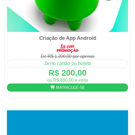
Criação de App Android
De R$ 1.200,00 por apenas
3x no cartão ou boleto
R$ 200,00
ou R$ 600,00 à vista
MATRICULE-SE