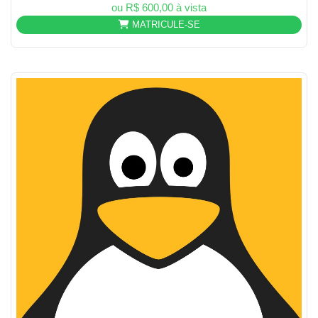
ou R$ 600,00 à vista
MATRICULE-SE