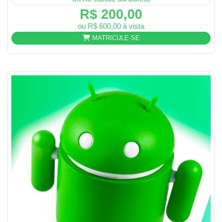
R$ 200,00
ou R$ 600,00 à vista
MATRICULE-SE