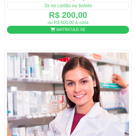
3x no cartão ou boleto
R$ 200,00
ou R$ 600,00 à vista
MATRICULE-SE