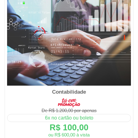
Contabilidade
De R$ 1.200,00 por apenas
6x no cartão ou boleto
R$ 100,00
ou R$ 600,00 à vista