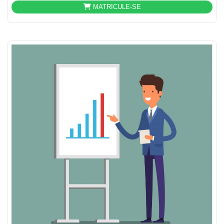
MATRICULE-SE