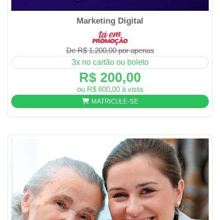
Marketing Digital
De R$ 1.200,00 por apenas
3x no cartão ou boleto
R$ 200,00
ou R$ 600,00 à vista
MATRICULE-SE