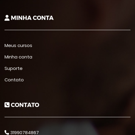
MINHA CONTA
Meus cursos
Minha conta
Suporte
Contato
CONTATO
31990784867