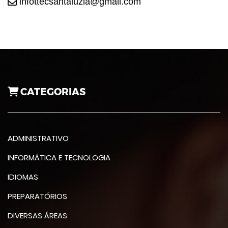
infottecsantaluzia@gmail.com
CATEGORIAS
ADMINISTRATIVO
INFORMÁTICA E TECNOLOGIA
IDIOMAS
PREPARATÓRIOS
DIVERSAS ÁREAS