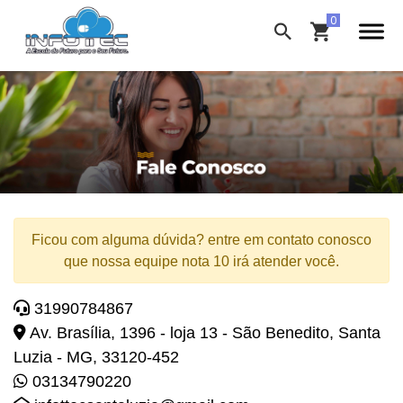
Ficou com alguma dúvida? entre em contato conosco
que nossa equipe nota 10 irá atender você.
31990784867
Av. Brasília, 1396 - loja 13 - São Benedito, Santa
Luzia - MG, 33120-452
03134790220