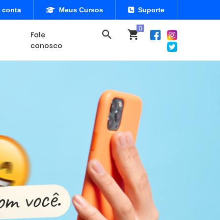
 conta
Meus Cursos
Suporte
Fale
conosco