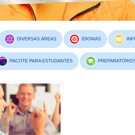
DIVERSAS ÁREAS
IDIOMAS
INF
PACOTE PARA ESTUDANTES
PREPARATÓRIO