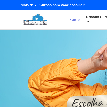
Mais de 70 Cursos para você escolher!
Nossos Cur
Home