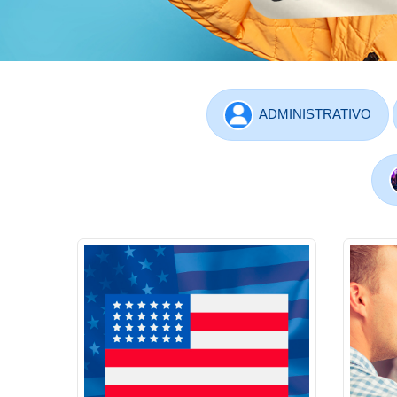
ADMINISTRATIVO