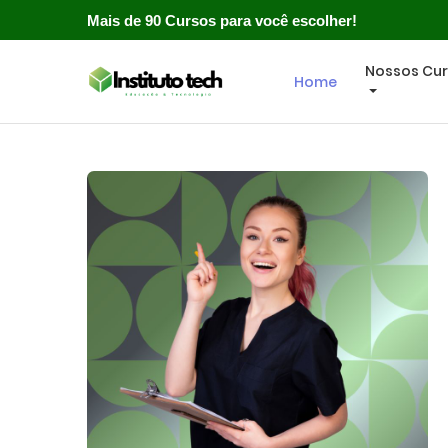
Mais de 90 Cursos para você escolher!
Nossos Cu
Home