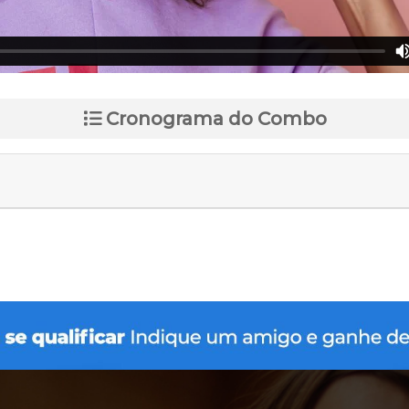
Cronograma do Combo