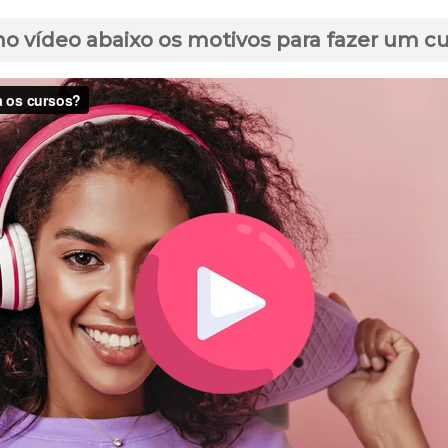
no vídeo abaixo os motivos para fazer um c