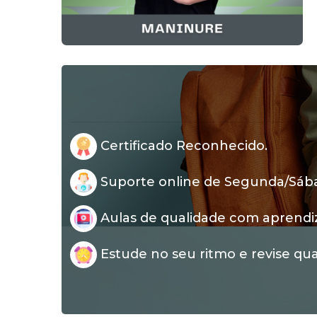
Certificado Reconhecido.
Suporte online de Segunda/Sábad
Aulas de qualidade com aprendi
Estude no seu ritmo e revise qua