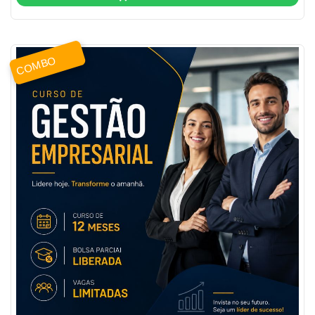
COMBO