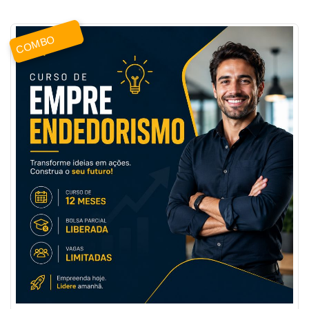
COMBO