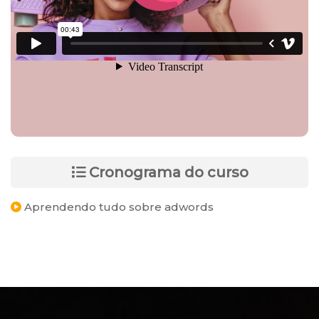
Cronograma do curso
Aprendendo tudo sobre adwords