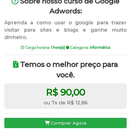
Sobre nosso curso de Google
Adwords:
Aprenda a como usar o google para trazer
visitar para sites e blogs e ganhe muito
dinheiro.
Carga horária:
1 hora(s)
Categoria:
informática
Temos o melhor preço para
você.
R$ 90,00
ou 7x de R$ 12,86
Comprar Agora