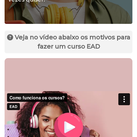
Veja no vídeo abaixo os motivos para
fazer um curso EAD