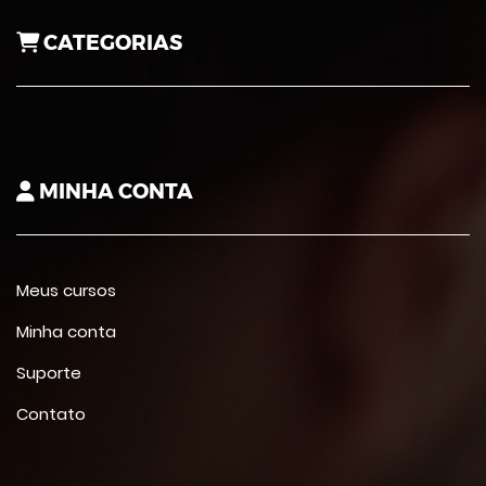
CATEGORIAS
MINHA CONTA
Meus cursos
Minha conta
Suporte
Contato