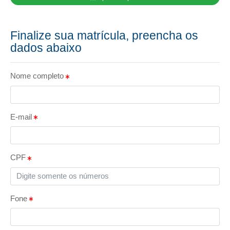
Finalize sua matrícula, preencha os
dados abaixo
Nome completo
E-mail
CPF
Fone