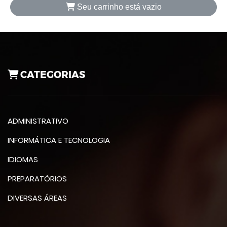
Seu carrinho está vazio
CATEGORIAS
ADMINISTRATIVO
INFORMÁTICA E TECNOLOGIA
IDIOMAS
PREPARATÓRIOS
DIVERSAS ÁREAS