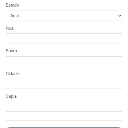
Estado
Rua
Bairro
Cidade
Cep